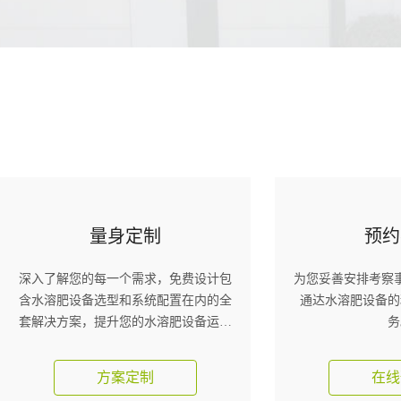
量身定制
预约
深入了解您的每一个需求，免费设计包
为您妥善安排考察
含水溶肥设备选型和系统配置在内的全
通达水溶肥设备的
套解决方案，提升您的水溶肥设备运营
务
效益。
方案定制
在线