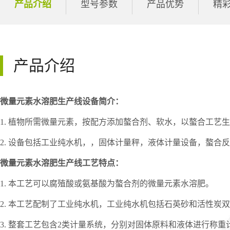
产品介绍
型号参数
产品优势
精
产品介绍
微量元素水溶肥生产线设备简介：
1. 植物所需微量元素，按配方添加螯合剂、软水，以螯合工艺
2. 设备包括工业纯水机，，固体计量秤，液体计量设备，螯
微量元素水溶肥生产线
工艺特点：
1. 本工艺可以腐殖酸或氨基酸为螯合剂的微量元素水溶肥。
2. 本工艺配制了工业纯水机，工业纯水机包括石英砂和活性炭
3. 整套工艺包含2类计量系统，分别对固体原料和液体进行称