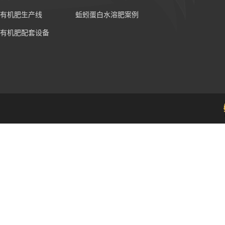
有机肥生产线
蚯蚓蛋白水溶肥案例
有机肥配套设备