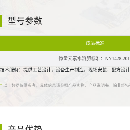
型号参数
成品标准
微量元素水溶肥标准：NY1428-201
技术服务：提供工艺设计，设备生产制造，现场安装，配方设计
*
以上数据仅供参考，具体信息请参照产品实物、产品说明书。除非经特
产品优势