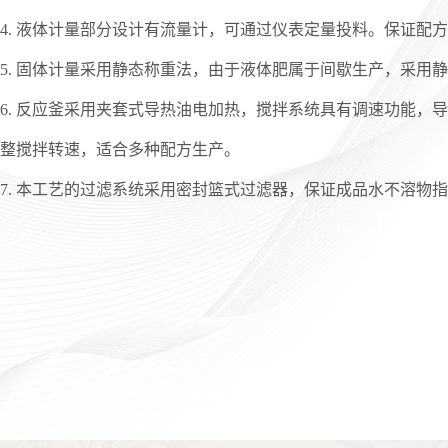
4. 液体计量部分设计有流量计，可通过仪表定量投料。保证配
5. 固体计量采用静态称重法，由于液体肥属于间歇生产，采用
6. 反应釜采用夹套式导热油电加热，搅拌系统具有调速功能
整搅拌转速，适合多种配方生产。
7. 本工艺的过滤系统采用密封篮式过滤器，保证成品水不溶物