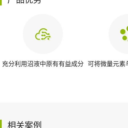
充分利用沼液中原有有益成分
可将微量元素
相关案例