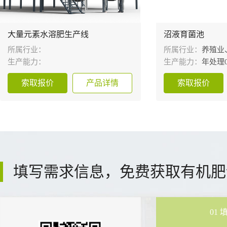
大量元素水溶肥生产线
沼液育菌池
所属行业：
所属行业：
养殖业
生产能力：
生产能力：
年处理0
索取报价
产品详情
索取报价
填写需求信息，免费获取有机肥
01