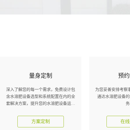
量身定制
预约
深入了解您的每一个需求，免费设计包
为您妥善安排考察
含水溶肥设备选型和系统配置在内的全
通达水溶肥设备的
套解决方案，提升您的水溶肥设备运营
务
效益。
方案定制
在线