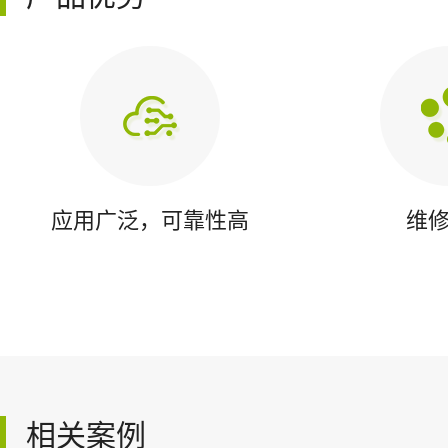
应用广泛，可靠性高
维
相关案例