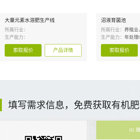
大量元素水溶肥生产线
沼液育菌池
所属行业：
所属行业：
养殖业
生产能力：
生产能力：
年处理0
索取报价
产品详情
索取报价
填写需求信息，免费获取有机肥
01