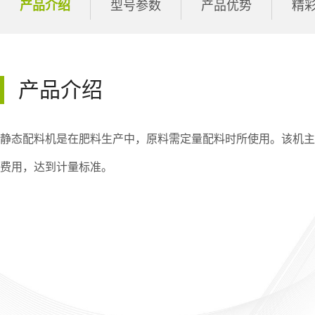
产品介绍
型号参数
产品优势
精
产品介绍
静态配料机是在肥料生产中，原料需定量配料时所使用。该机主
费用，达到计量标准。