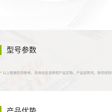
型号参数
*
以上数据仅供参考，具体信息请参照产品实物、产品说明书。除非经特
产品优势