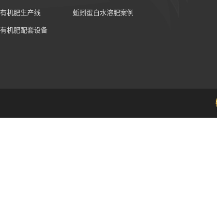
有机肥生产线
蚯蚓蛋白水溶肥案例
有机肥配套设备